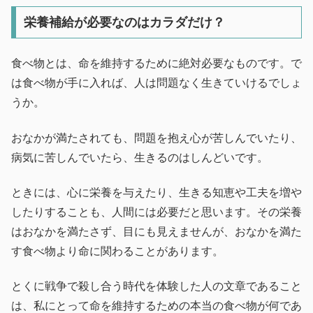
栄養補給が必要なのはカラダだけ？
食べ物とは、命を維持するために絶対必要なものです。で
は食べ物が手に入れば、人は問題なく生きていけるでしょ
うか。
おなかが満たされても、問題を抱え心が苦しんでいたり、
病気に苦しんでいたら、生きるのはしんどいです。
ときには、心に栄養を与えたり、生きる知恵や工夫を増や
したりすることも、人間には必要だと思います。その栄養
はおなかを満たさず、目にも見えませんが、おなかを満た
す食べ物より命に関わることがあります。
とくに戦争で殺し合う時代を体験した人の文章であること
は、私にとって命を維持するための本当の食べ物が何であ