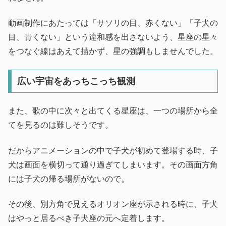
動画制作にあたっては「サソリの目、赤くない」「子犬の
目、青くない」という違和感を出さないよう、星座の星々
をつなぐ線はあえて描かず、星の強調もしませんでした。
広い宇宙をあっちこっち観測
また、歌の中に次々と出てくる星座は、一つの場所から全
てを見るのは難しそうです。
だからアニメーションの中で子犬が初めて登場する時、子
犬は画面を横切って通り過ぎてしまいます。その画面方角
には子犬の帰る場所がないので。
その後、別方角で見えるオリオン座が示される時に、子犬
はやっと居るべき子犬座の元へ定着します。