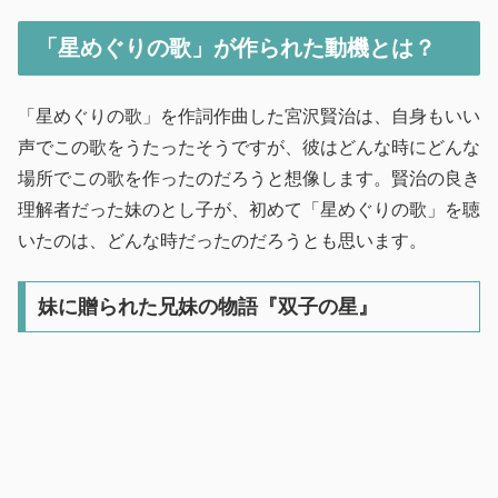
「星めぐりの歌」が作られた動機とは？
「星めぐりの歌」を作詞作曲した宮沢賢治は、自身もいい
声でこの歌をうたったそうですが、彼はどんな時にどんな
場所でこの歌を作ったのだろうと想像します。賢治の良き
理解者だった妹のとし子が、初めて「星めぐりの歌」を聴
いたのは、どんな時だったのだろうとも思います。
妹に贈られた兄妹の物語『双子の星』