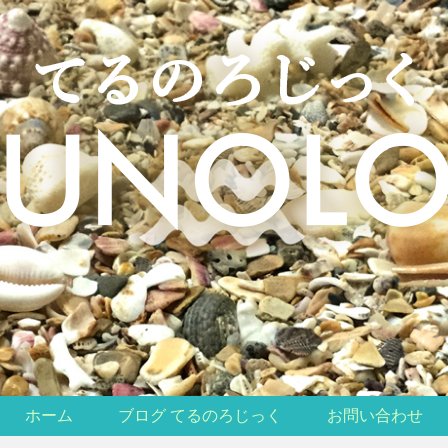
ホーム
ブログ てるのろじっく
お問い合わせ